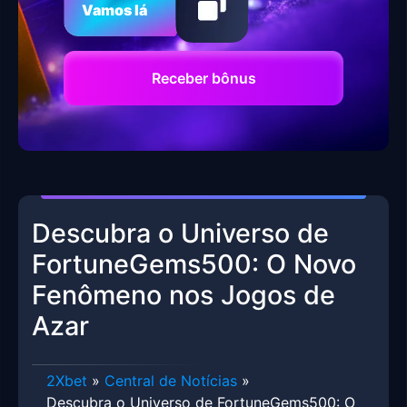
Vamos lá
Receber bônus
Descubra o Universo de
FortuneGems500: O Novo
Fenômeno nos Jogos de
Azar
2Xbet
»
Central de Notícias
»
Descubra o Universo de FortuneGems500: O