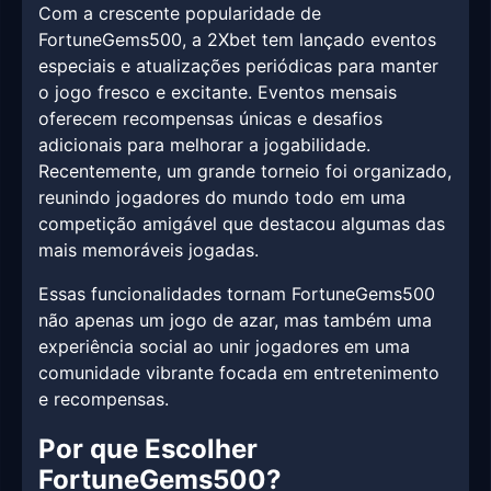
Com a crescente popularidade de
FortuneGems500, a 2Xbet tem lançado eventos
especiais e atualizações periódicas para manter
o jogo fresco e excitante. Eventos mensais
oferecem recompensas únicas e desafios
adicionais para melhorar a jogabilidade.
Recentemente, um grande torneio foi organizado,
reunindo jogadores do mundo todo em uma
competição amigável que destacou algumas das
mais memoráveis jogadas.
Essas funcionalidades tornam FortuneGems500
não apenas um jogo de azar, mas também uma
experiência social ao unir jogadores em uma
comunidade vibrante focada em entretenimento
e recompensas.
Por que Escolher
FortuneGems500?