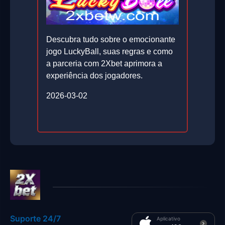
Descubra tudo sobre o emocionante
jogo LuckyBall, suas regras e como
a parceria com 2Xbet aprimora a
experiência dos jogadores.
2026-03-02
Suporte 24/7
Aplicativo