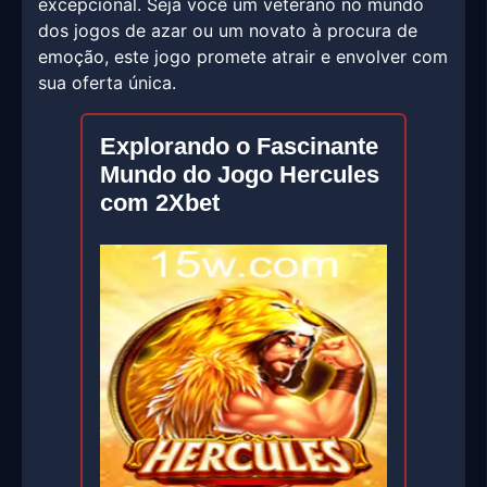
excepcional. Seja você um veterano no mundo
dos jogos de azar ou um novato à procura de
emoção, este jogo promete atrair e envolver com
sua oferta única.
Explorando o Fascinante
Mundo do Jogo Hercules
com 2Xbet