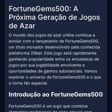
FortuneGems500: A
Próxima Geração de Jogos
de Azar
O mundo dos jogos de azar online continua a
evoluir com o lançamento de FortuneGems500,
um título inovador desenvolvido pela conhecida
plataforma 2Xbet. Este jogo está rapidamente
ganhando popularidade entre os entusiastas de
jogos por sua jogabilidade envolvente e
oportunidades de ganhos substanciais. Vamos
explorar o universo de FortuneGems500 e o que
o torna tão especial.
Introdução ao FortuneGems500
FortuneGems500 é um jogo que combina