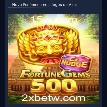
Novo Fenômeno nos Jogos de Azar