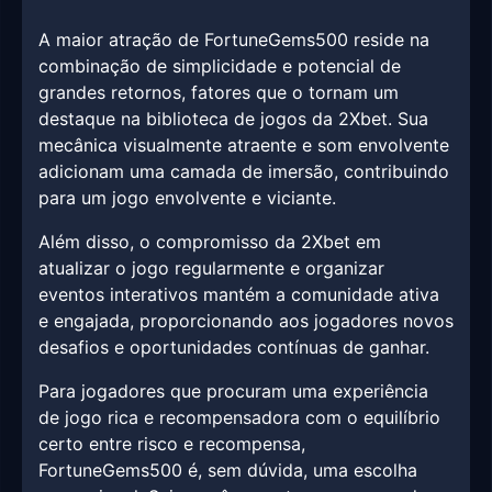
A maior atração de FortuneGems500 reside na
combinação de simplicidade e potencial de
grandes retornos, fatores que o tornam um
destaque na biblioteca de jogos da 2Xbet. Sua
mecânica visualmente atraente e som envolvente
adicionam uma camada de imersão, contribuindo
para um jogo envolvente e viciante.
Além disso, o compromisso da 2Xbet em
atualizar o jogo regularmente e organizar
eventos interativos mantém a comunidade ativa
e engajada, proporcionando aos jogadores novos
desafios e oportunidades contínuas de ganhar.
Para jogadores que procuram uma experiência
de jogo rica e recompensadora com o equilíbrio
certo entre risco e recompensa,
FortuneGems500 é, sem dúvida, uma escolha