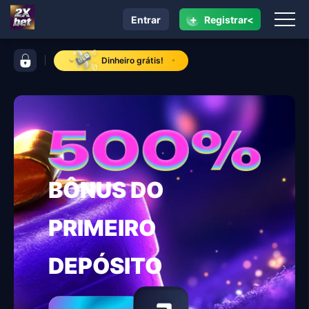
+
Entrar
Registrar<
navegação 2Xbet
barra de controle 2Xbet
Dinheiro grátis!
BÔNUS DO
PRIMEIRO
DEPÓSITO