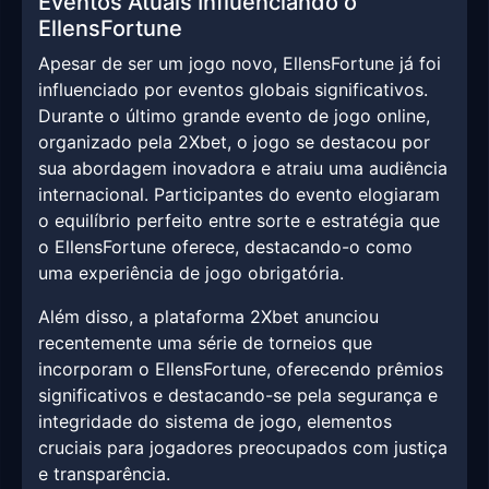
Eventos Atuais Influenciando o
EllensFortune
Apesar de ser um jogo novo, EllensFortune já foi
influenciado por eventos globais significativos.
Durante o último grande evento de jogo online,
organizado pela 2Xbet, o jogo se destacou por
sua abordagem inovadora e atraiu uma audiência
internacional. Participantes do evento elogiaram
o equilíbrio perfeito entre sorte e estratégia que
o EllensFortune oferece, destacando-o como
uma experiência de jogo obrigatória.
Além disso, a plataforma 2Xbet anunciou
recentemente uma série de torneios que
incorporam o EllensFortune, oferecendo prêmios
significativos e destacando-se pela segurança e
integridade do sistema de jogo, elementos
cruciais para jogadores preocupados com justiça
e transparência.