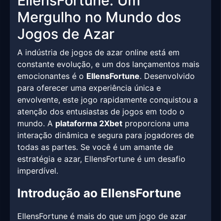
EllensFortune: Um
Mergulho no Mundo dos
Jogos de Azar
A indústria de jogos de azar online está em
constante evolução, e um dos lançamentos mais
emocionantes é o
EllensFortune
. Desenvolvido
para oferecer uma experiência única e
envolvente, este jogo rapidamente conquistou a
atenção dos entusiastas de jogos em todo o
mundo. A
plataforma 2Xbet
proporciona uma
interação dinâmica e segura para jogadores de
todas as partes. Se você é um amante de
estratégia e azar, EllensFortune é um desafio
imperdível.
Introdução ao EllensFortune
EllensFortune é mais do que um jogo de azar