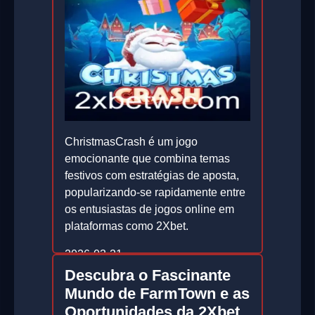
ChristmasCrash é um jogo
emocionante que combina temas
festivos com estratégias de aposta,
popularizando-se rapidamente entre
os entusiastas de jogos online em
plataformas como 2Xbet.
2026-03-21
Descubra o Fascinante
Mundo de FarmTown e as
Oportunidades da 2Xbet