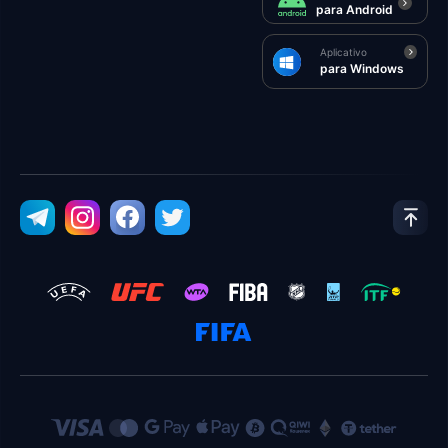
para Android
Aplicativo
para Windows